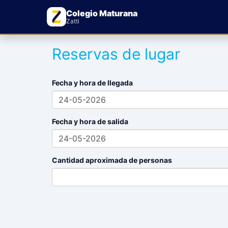
Colegio Maturana
Zatti
Reservas de lugar
Fecha y hora de llegada
Fecha y hora de salida
Cantidad aproximada de personas