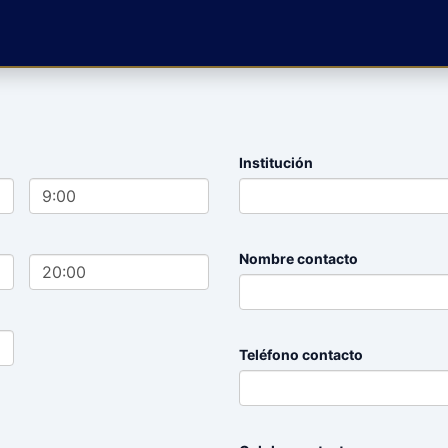
Institución
Nombre contacto
Teléfono contacto