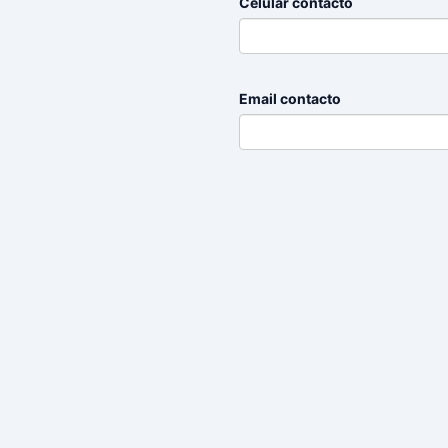
Celular contacto
Email contacto