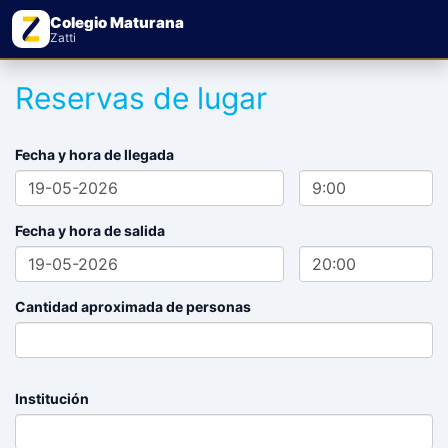
Colegio Maturana
Zatti
Reservas de lugar
Fecha y hora de llegada
Fecha y hora de salida
Cantidad aproximada de personas
Institución