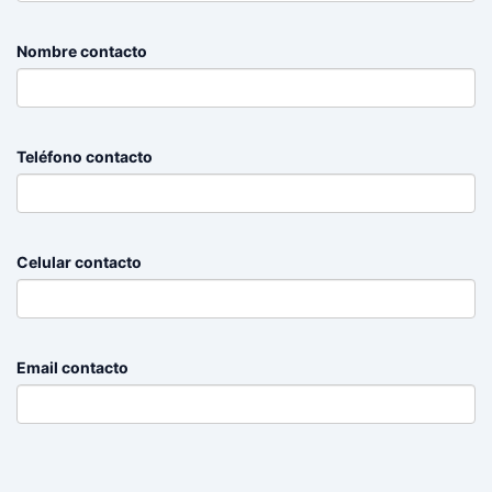
Nombre contacto
Teléfono contacto
Celular contacto
Email contacto