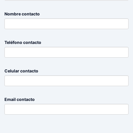
Nombre contacto
Teléfono contacto
Celular contacto
Email contacto