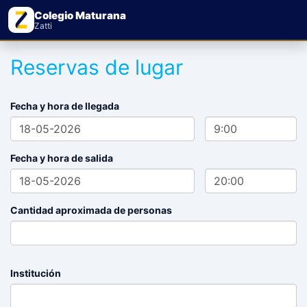
Colegio Maturana
Zatti
Reservas de lugar
Fecha y hora de llegada
Fecha y hora de salida
Cantidad aproximada de personas
Institución