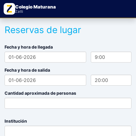
Colegio Maturana
Zatti
Reservas de lugar
Fecha y hora de llegada
Fecha y hora de salida
Cantidad aproximada de personas
Institución