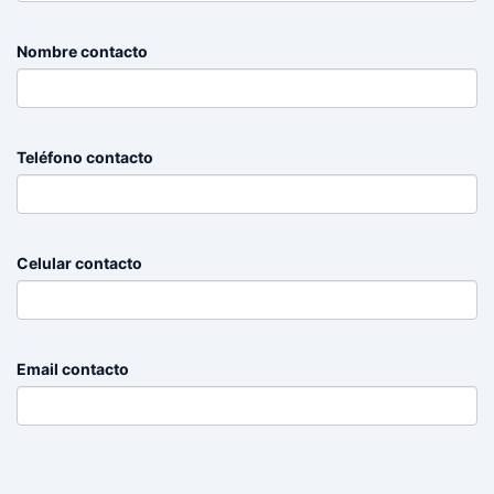
Nombre contacto
Teléfono contacto
Celular contacto
Email contacto