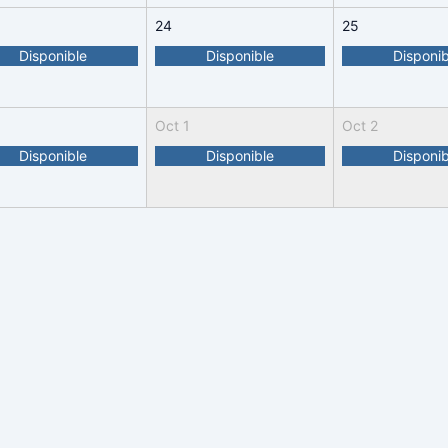
24
25
Disponible
Disponible
Disponib
Oct 1
Oct 2
Disponible
Disponible
Disponib