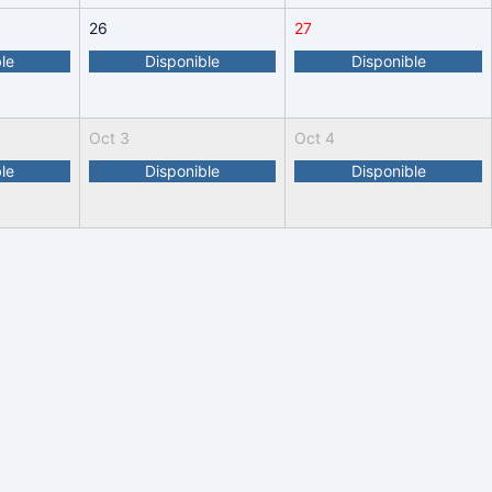
26
27
le
Disponible
Disponible
Oct 3
Oct 4
le
Disponible
Disponible