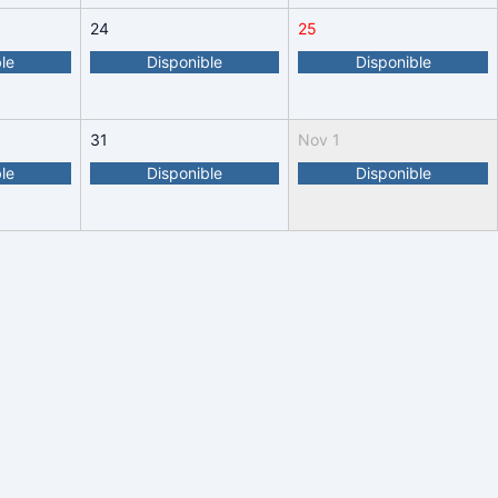
24
25
le
Disponible
Disponible
31
Nov 1
le
Disponible
Disponible